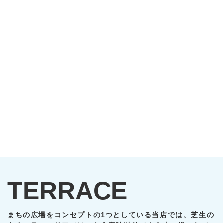
TERRACE
まちの広場をコンセプトの1つとしている当店では、芝生の