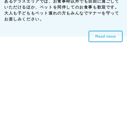
あるテラスエリアでは、お食事時以外でも自由に過ごして
いただけるほか、ペットを同伴してのお食事も歓迎です。
大人も子どももペット連れの方もみんなでマナーを守って
お楽しみください。
Read more