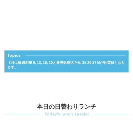
Topics
8月は毎週木曜 6, 13, 16, 20と夏季休暇のため 25,26,27日が休業日となり
ます。
本日の日替わりランチ
Today's lunch special