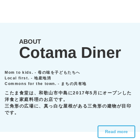
ABOUT
Cotama Diner
Mom to kids. - 母の味を子どもたちへ
Local first. - 地産地消
Commons for the town. - まちの共有地
こたま食堂は、和歌山市中島に2017年5月にオープンした
洋食と家庭料理のお店です。
三角形の広場に、真っ白な屋根がある三角形の建物が目印
です。
Read more