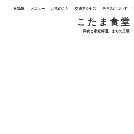
HOME
メニュー
お店のこと
交通アクセス
テラスについて
こたま食堂
洋食と家庭料理。まちの広場