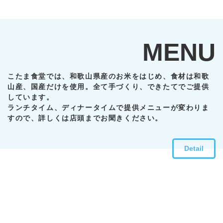
MENU
こたま食堂では、和歌山県産のお米をはじめ、食材は和歌
山産、国産だけを使用。全て手づくり、できたてでご提供
しています。
ランチタイム、ディナータイムで提供メニューが変わりま
すので、詳しくは店頭までお聞きください。
Detail