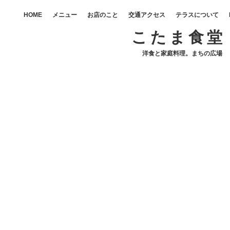
HOME
メニュー
お店のこと
交通アクセス
テラスについて
こたま食堂
洋食と家庭料理。まちの広場