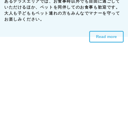
あるテラスエリアでは、お食事時以外でも自由に過ごして
いただけるほか、ペットを同伴してのお食事も歓迎です。
大人も子どももペット連れの方もみんなでマナーを守って
お楽しみください。
Read more