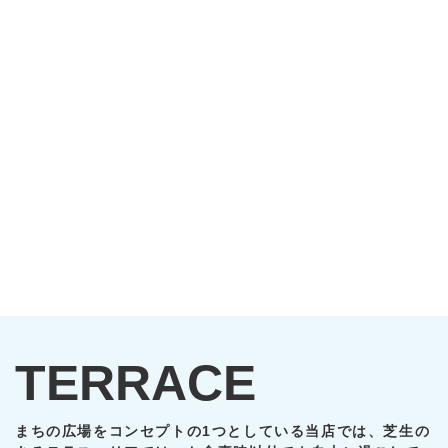
TERRACE
まちの広場をコンセプトの1つとしている当店では、芝生の