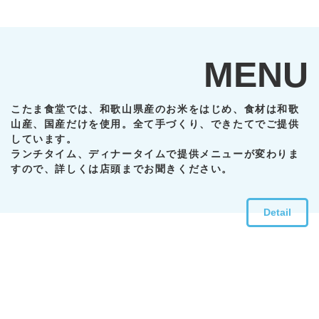
MENU
こたま食堂では、和歌山県産のお米をはじめ、食材は和歌
山産、国産だけを使用。全て手づくり、できたてでご提供
しています。
ランチタイム、ディナータイムで提供メニューが変わりま
すので、詳しくは店頭までお聞きください。
Detail