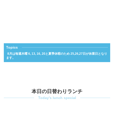
Topics
8月は毎週木曜 6, 13, 16, 20と夏季休暇のため 25,26,27日が休業日となり
ます。
本日の日替わりランチ
Today's lunch special