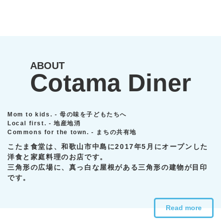
ABOUT
Cotama Diner
Mom to kids. - 母の味を子どもたちへ
Local first. - 地産地消
Commons for the town. - まちの共有地
こたま食堂は、和歌山市中島に2017年5月にオープンした
洋食と家庭料理のお店です。
三角形の広場に、真っ白な屋根がある三角形の建物が目印
です。
Read more