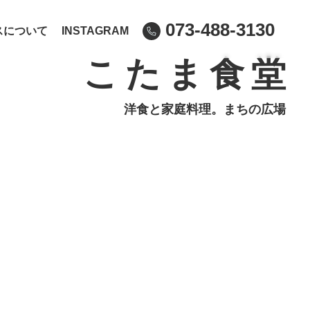
073-488-3130
スについて
INSTAGRAM
こたま食堂
洋食と家庭料理。まちの広場