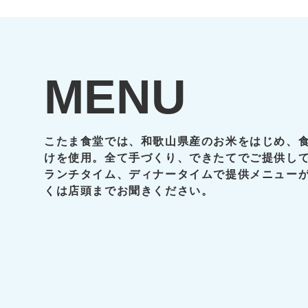
MENU
こたま食堂では、和歌山県産のお米をはじめ、
けを使用。全て手づくり、できたてでご提供し
ランチタイム、ディナータイムで提供メニュー
くは店頭までお聞きください。