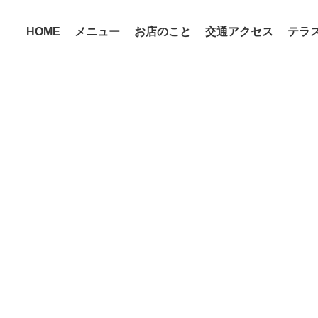
HOME
メニュー
お店のこと
交通アクセス
テラ